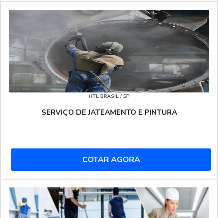
HTL BRASIL
/ SP
SERVIÇO DE JATEAMENTO E PINTURA
COTAR AGORA