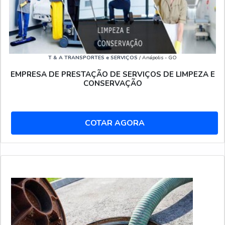
T & A TRANSPORTES e SERVIÇOS
/ Anápolis - GO
EMPRESA DE PRESTAÇÃO DE SERVIÇOS DE LIMPEZA E
CONSERVAÇÃO
COTAR AGORA