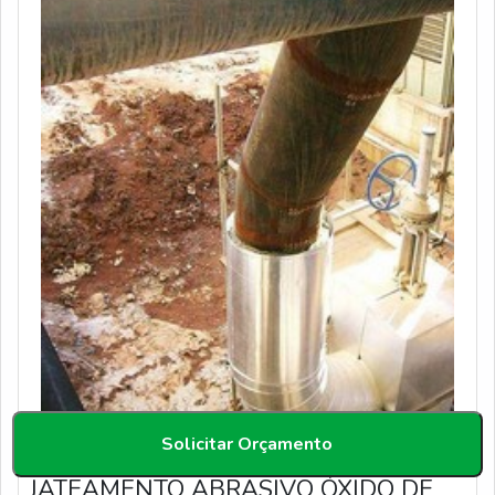
Solicitar Orçamento
JATEAMENTO ABRASIVO ÓXIDO DE