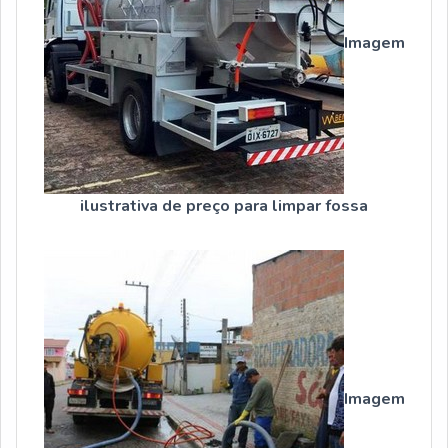
Imagem
ilustrativa de preço para limpar fossa
Imagem