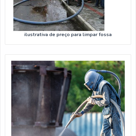
ilustrativa de preço para limpar fossa