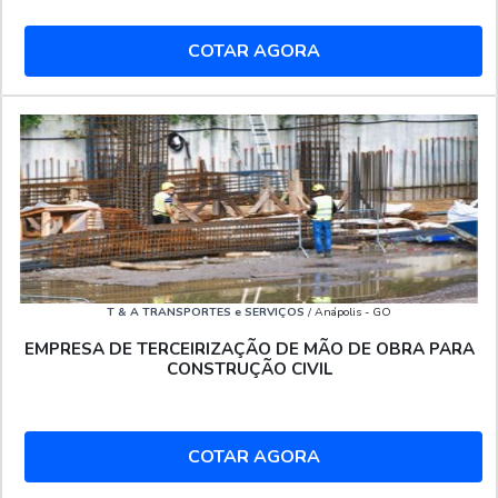
COTAR AGORA
T & A TRANSPORTES e SERVIÇOS
/ Anápolis - GO
EMPRESA DE TERCEIRIZAÇÃO DE MÃO DE OBRA PARA
CONSTRUÇÃO CIVIL
COTAR AGORA