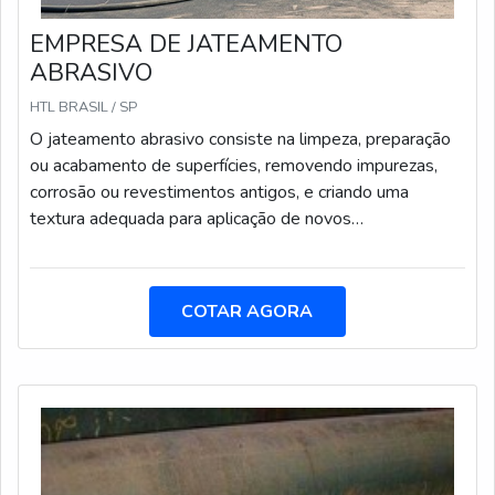
EMPRESA DE JATEAMENTO
ABRASIVO
HTL BRASIL / SP
O jateamento abrasivo consiste na limpeza, preparação
ou acabamento de superfícies, removendo impurezas,
corrosão ou revestimentos antigos, e criando uma
textura adequada para aplicação de novos
revestimentos.
COTAR AGORA