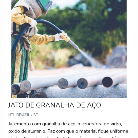
JATO DE GRANALHA DE AÇO
HTL BRASIL / SP
Jatemento com granalha de aço, microesfera de vidro,
óxido de alumínio. Faz com que o material fique uniforme.