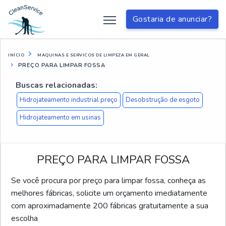
Gostaria de anunciar?
INÍCIO
MAQUINAS E SERVICOS DE LIMPEZA EM GERAL
PREÇO PARA LIMPAR FOSSA
Buscas relacionadas:
Hidrojateamento industrial preço
Desobstrução de esgoto
Hidrojateamento em usinas
PREÇO PARA LIMPAR FOSSA
Se você procura por preço para limpar fossa, conheça as
melhores fábricas, solicite um orçamento imediatamente
com aproximadamente 200 fábricas gratuitamente a sua
escolha