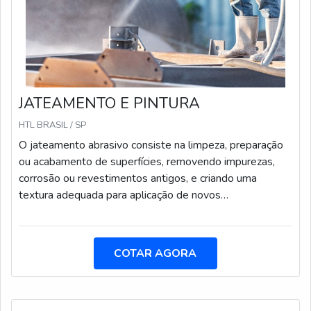
JATEAMENTO E PINTURA
HTL BRASIL / SP
O jateamento abrasivo consiste na limpeza, preparação
ou acabamento de superfícies, removendo impurezas,
corrosão ou revestimentos antigos, e criando uma
textura adequada para aplicação de novos
revestimentos.
COTAR AGORA