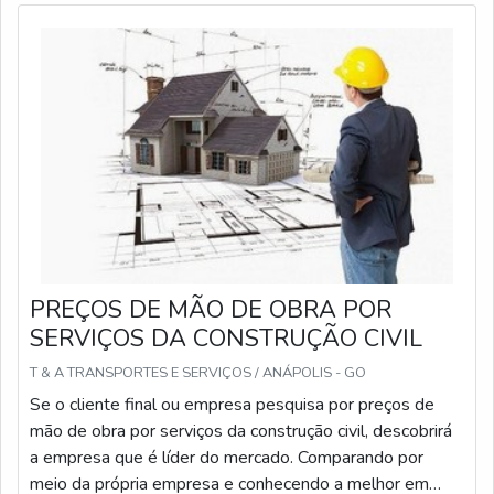
PREÇOS DE MÃO DE OBRA POR
SERVIÇOS DA CONSTRUÇÃO CIVIL
T & A TRANSPORTES E SERVIÇOS / ANÁPOLIS - GO
Se o cliente final ou empresa pesquisa por preços de
mão de obra por serviços da construção civil, descobrirá
a empresa que é líder do mercado. Comparando por
meio da própria empresa e conhecendo a melhor em