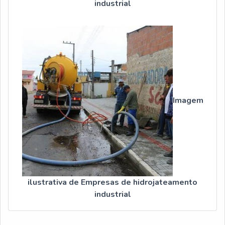
industrial
Imagem
ilustrativa de Empresas de hidrojateamento
industrial