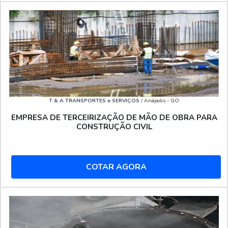
T & A TRANSPORTES e SERVIÇOS
/ Anápolis - GO
EMPRESA DE TERCEIRIZAÇÃO DE MÃO DE OBRA PARA
CONSTRUÇÃO CIVIL
COTAR AGORA