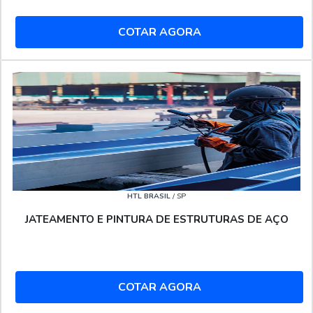
COTAR AGORA
HTL BRASIL
/ SP
JATEAMENTO E PINTURA DE ESTRUTURAS DE AÇO
COTAR AGORA