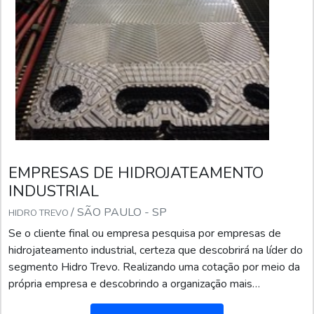
EMPRESAS DE HIDROJATEAMENTO
INDUSTRIAL
/ SÃO PAULO - SP
HIDRO TREVO
Se o cliente final ou empresa pesquisa por empresas de
hidrojateamento industrial, certeza que descobrirá na líder do
segmento Hidro Trevo. Realizando uma cotação por meio da
própria empresa e descobrindo a organização mais
competente do ramo.Quando o assunto é empresas de