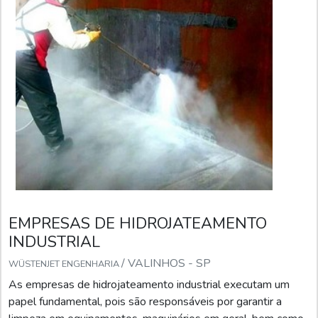
EMPRESAS DE HIDROJATEAMENTO
INDUSTRIAL
/ VALINHOS - SP
WÜSTENJET ENGENHARIA
As empresas de hidrojateamento industrial executam um
papel fundamental, pois são responsáveis por garantir a