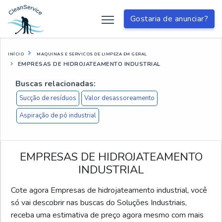
Gostaria de anunciar?
INÍCIO
MAQUINAS E SERVICOS DE LIMPEZA EM GERAL
EMPRESAS DE HIDROJATEAMENTO INDUSTRIAL
Buscas relacionadas:
Sucção de resíduos
Valor desassoreamento
Aspiração de pó industrial
EMPRESAS DE HIDROJATEAMENTO
INDUSTRIAL
Cote agora Empresas de hidrojateamento industrial, você
só vai descobrir nas buscas do Soluções Industriais,
receba uma estimativa de preço agora mesmo com mais