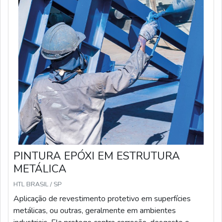
PINTURA EPÓXI EM ESTRUTURA
METÁLICA
HTL BRASIL / SP
Aplicação de revestimento protetivo em superfícies
metálicas, ou outras, geralmente em ambientes