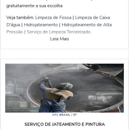
gratuitamente a sua escolha
Veja também:
Limpeza de Fossa
|
Limpeza de Caixa
D'água
|
Hidrojateamento
|
Hidrojateamento de Alta
Pressão
|
Serviço de Limpeza Terceirizado
.
Leia Mais
HTL BRASIL
/ SP
SERVIÇO DE JATEAMENTO E PINTURA