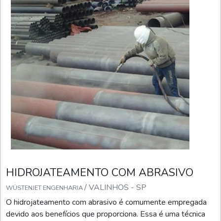
HIDROJATEAMENTO COM ABRASIVO
/ VALINHOS - SP
WÜSTENJET ENGENHARIA
O hidrojateamento com abrasivo é comumente empregada
devido aos benefícios que proporciona. Essa é uma técnica