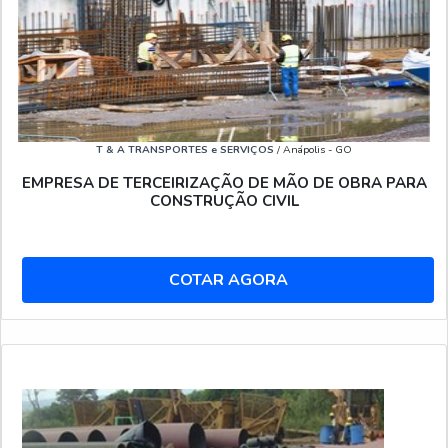
T & A TRANSPORTES e SERVIÇOS
/ Anápolis - GO
EMPRESA DE TERCEIRIZAÇÃO DE MÃO DE OBRA PARA
CONSTRUÇÃO CIVIL
COTAR AGORA