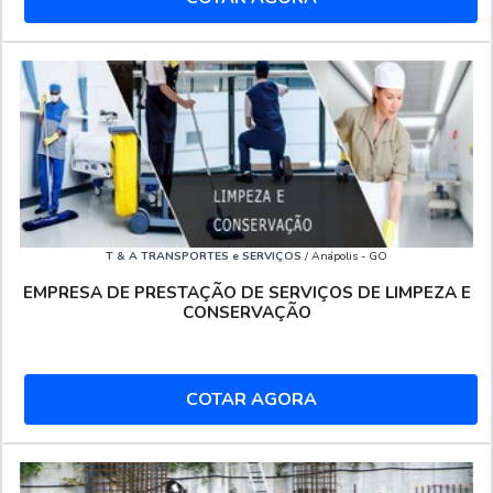
T & A TRANSPORTES e SERVIÇOS
/ Anápolis - GO
EMPRESA DE PRESTAÇÃO DE SERVIÇOS DE LIMPEZA E
CONSERVAÇÃO
COTAR AGORA