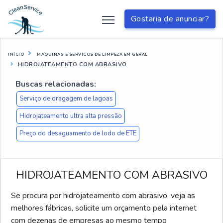
Gostaria de anunciar?
INÍCIO
MAQUINAS E SERVICOS DE LIMPEZA EM GERAL
HIDROJATEAMENTO COM ABRASIVO
Buscas relacionadas:
Serviço de dragagem de lagoas
Hidrojateamento ultra alta pressão
Preço do desaguamento de lodo de ETE
HIDROJATEAMENTO COM ABRASIVO
Se procura por hidrojateamento com abrasivo, veja as
melhores fábricas, solicite um orçamento pela internet
com dezenas de empresas ao mesmo tempo