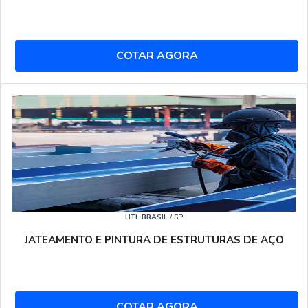
COTAR AGORA
HTL BRASIL
/ SP
JATEAMENTO E PINTURA DE ESTRUTURAS DE AÇO
COTAR AGORA