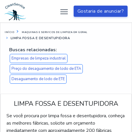
Gostaria de anunciar?
INÍCIO
MAQUINAS E SERVICOS DE LIMPEZA EM GERAL
LIMPA FOSSA E DESENTUPIDORA
Buscas relacionadas:
Empresas de limpeza industrial
Preço do desaguamento de lodo de ETA
Desaguamento de lodo de ETE
LIMPA FOSSA E DESENTUPIDORA
Se você procura por limpa fossa e desentupidora, conheça
as melhores fábricas, solicite um orçamento
imediatamente com aproximadamente 200 fábricas