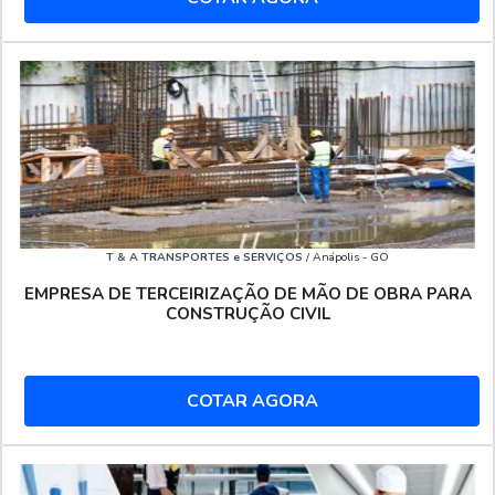
T & A TRANSPORTES e SERVIÇOS
/ Anápolis - GO
EMPRESA DE TERCEIRIZAÇÃO DE MÃO DE OBRA PARA
CONSTRUÇÃO CIVIL
COTAR AGORA