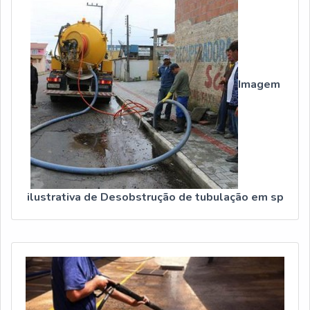
Imagem
ilustrativa de Desobstrução de tubulação em sp