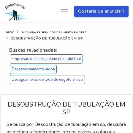
Gostaria de anunciar?
INÍCIO
MAQUINAS E SERVICOS DE LIMPEZA EM GERAL
DESOBSTRUÇÃO DE TUBULAÇÃO EM SP
Buscas relacionadas:
Empresas de hidrojateamento industrial
Desassoreamento lagoa
Desaguamento de lodo de esgoto em sp
DESOBSTRUÇÃO DE TUBULAÇÃO EM
SP
Se busca por Desobstrução de tubulação em sp, descubra
os melhores fornecedores, receba diversas cotações