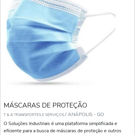
MÁSCARAS DE PROTEÇÃO
/ ANÁPOLIS - GO
T & A TRANSPORTES E SERVIÇOS
O Soluções Industriais é uma plataforma simplificada e
eficiente para a busca de máscaras de proteção e outros