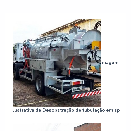
Imagem
ilustrativa de Desobstrução de tubulação em sp