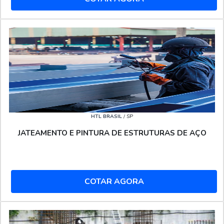
HTL BRASIL
/ SP
JATEAMENTO E PINTURA DE ESTRUTURAS DE AÇO
COTAR AGORA