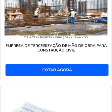
T & A TRANSPORTES e SERVIÇOS
/ Anápolis - GO
EMPRESA DE TERCEIRIZAÇÃO DE MÃO DE OBRA PARA
CONSTRUÇÃO CIVIL
COTAR AGORA