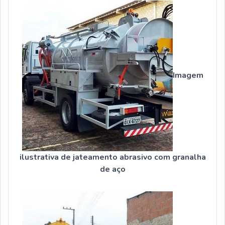
Imagem
ilustrativa de jateamento abrasivo com granalha
de aço