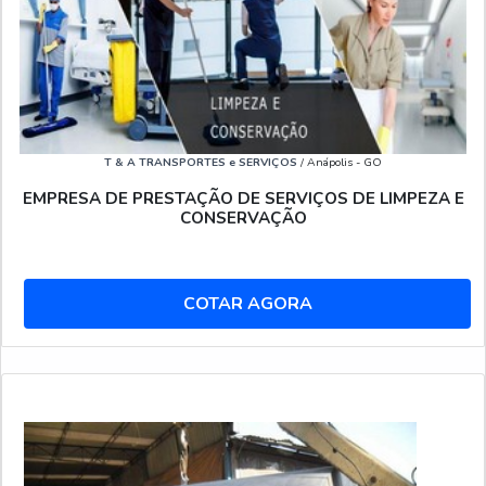
T & A TRANSPORTES e SERVIÇOS
/ Anápolis - GO
EMPRESA DE PRESTAÇÃO DE SERVIÇOS DE LIMPEZA E
CONSERVAÇÃO
COTAR AGORA