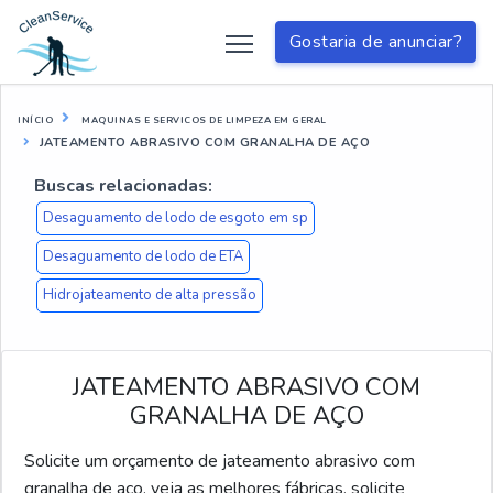
Gostaria de anunciar?
INÍCIO
MAQUINAS E SERVICOS DE LIMPEZA EM GERAL
JATEAMENTO ABRASIVO COM GRANALHA DE AÇO
Buscas relacionadas:
Desaguamento de lodo de esgoto em sp
Desaguamento de lodo de ETA
Hidrojateamento de alta pressão
JATEAMENTO ABRASIVO COM
GRANALHA DE AÇO
Solicite um orçamento de jateamento abrasivo com
granalha de aço, veja as melhores fábricas, solicite