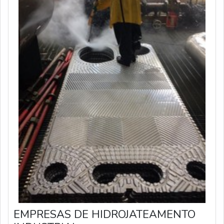
EMPRESAS DE HIDROJATEAMENTO