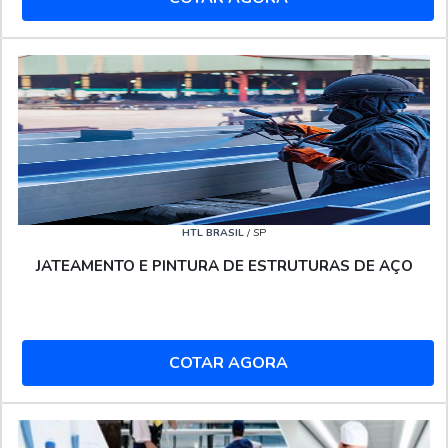
HTL BRASIL
/ SP
JATEAMENTO E PINTURA DE ESTRUTURAS DE AÇO
COTAR AGORA