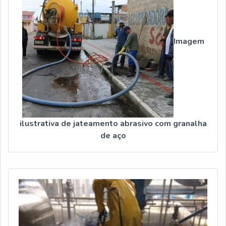
Imagem
ilustrativa de jateamento abrasivo com granalha
de aço